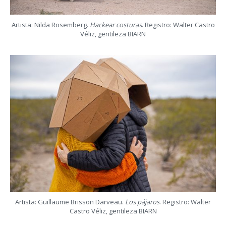
Artista: Nilda Rosemberg.
Hackear costuras
. Registro: Walter Castro
Véliz, gentileza BIARN
Artista: Guillaume Brisson Darveau.
Los pájaros
. Registro: Walter
Castro Véliz, gentileza BIARN