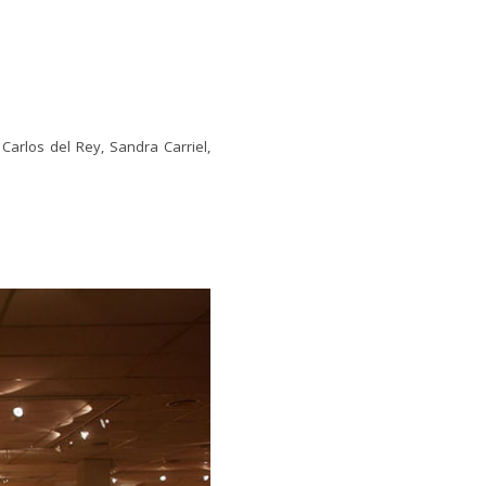
 Carlos del Rey, Sandra Carriel,